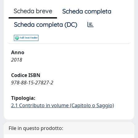
Scheda breve
Scheda completa
Scheda completa (DC)
Anno
2018
Codice ISBN
978-88-15-27827-2
Tipologia:
2.1 Contributo in volume (Capitolo o Saggio)
File in questo prodotto: