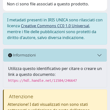
Non ci sono file associati a questo prodotto.
I metadati presenti in IRIS UNICA sono rilasciati con
licenza
Creative Commons CC0 1.0 Universal
,
mentre i file delle pubblicazioni sono protetti da
diritto d'autore, salvo diversa indicazione.
Informazioni
Utilizza questo identificativo per citare o creare un
link a questo documento:
https://hdl.handle.net/11584/246647
Attenzione
Attenzione! I dati visualizzati non sono stati