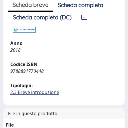
Scheda breve
Scheda completa
Scheda completa (DC)
Anno
2018
Codice ISBN
9788891770448
Tipologia:
2.3 Breve introduzione
File in questo prodotto:
File