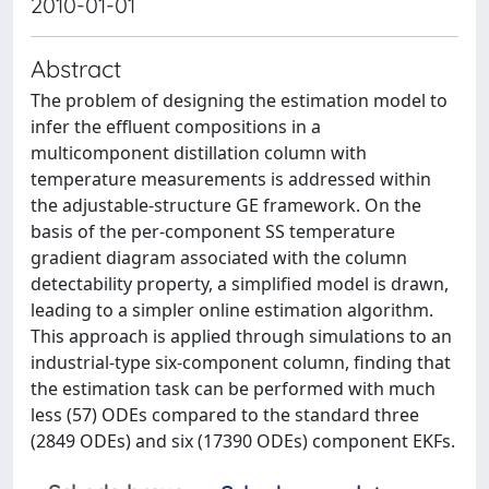
2010-01-01
Abstract
The problem of designing the estimation model to
infer the effluent compositions in a
multicomponent distillation column with
temperature measurements is addressed within
the adjustable-structure GE framework. On the
basis of the per-component SS temperature
gradient diagram associated with the column
detectability property, a simplified model is drawn,
leading to a simpler online estimation algorithm.
This approach is applied through simulations to an
industrial-type six-component column, finding that
the estimation task can be performed with much
less (57) ODEs compared to the standard three
(2849 ODEs) and six (17390 ODEs) component EKFs.