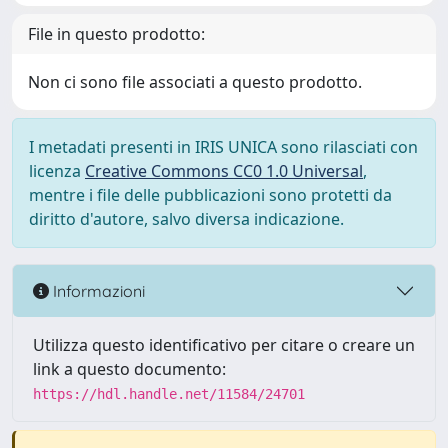
File in questo prodotto:
Non ci sono file associati a questo prodotto.
I metadati presenti in IRIS UNICA sono rilasciati con
licenza
Creative Commons CC0 1.0 Universal
,
mentre i file delle pubblicazioni sono protetti da
diritto d'autore, salvo diversa indicazione.
Informazioni
Utilizza questo identificativo per citare o creare un
link a questo documento:
https://hdl.handle.net/11584/24701