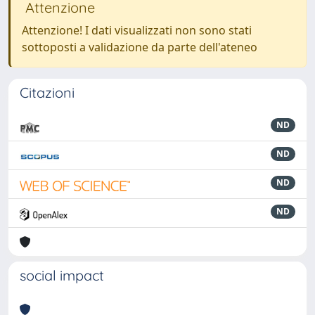
Attenzione
Attenzione! I dati visualizzati non sono stati
sottoposti a validazione da parte dell'ateneo
Citazioni
ND
ND
ND
ND
social impact