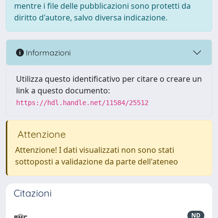
mentre i file delle pubblicazioni sono protetti da
diritto d'autore, salvo diversa indicazione.
Informazioni
Utilizza questo identificativo per citare o creare un
link a questo documento:
https://hdl.handle.net/11584/25512
Attenzione
Attenzione! I dati visualizzati non sono stati
sottoposti a validazione da parte dell'ateneo
Citazioni
ND