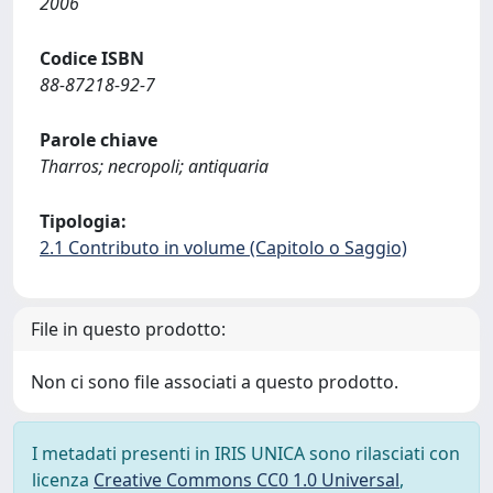
2006
Codice ISBN
88-87218-92-7
Parole chiave
Tharros; necropoli; antiquaria
Tipologia:
2.1 Contributo in volume (Capitolo o Saggio)
File in questo prodotto:
Non ci sono file associati a questo prodotto.
I metadati presenti in IRIS UNICA sono rilasciati con
licenza
Creative Commons CC0 1.0 Universal
,