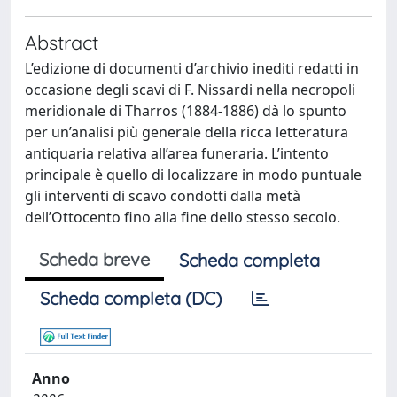
Abstract
L’edizione di documenti d’archivio inediti redatti in
occasione degli scavi di F. Nissardi nella necropoli
meridionale di Tharros (1884-1886) dà lo spunto
per un’analisi più generale della ricca letteratura
antiquaria relativa all’area funeraria. L’intento
principale è quello di localizzare in modo puntuale
gli interventi di scavo condotti dalla metà
dell’Ottocento fino alla fine dello stesso secolo.
Scheda breve
Scheda completa
Scheda completa (DC)
Anno