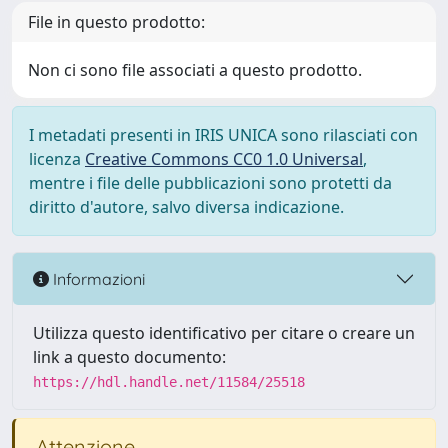
File in questo prodotto:
Non ci sono file associati a questo prodotto.
I metadati presenti in IRIS UNICA sono rilasciati con
licenza
Creative Commons CC0 1.0 Universal
,
mentre i file delle pubblicazioni sono protetti da
diritto d'autore, salvo diversa indicazione.
Informazioni
Utilizza questo identificativo per citare o creare un
link a questo documento:
https://hdl.handle.net/11584/25518
Attenzione