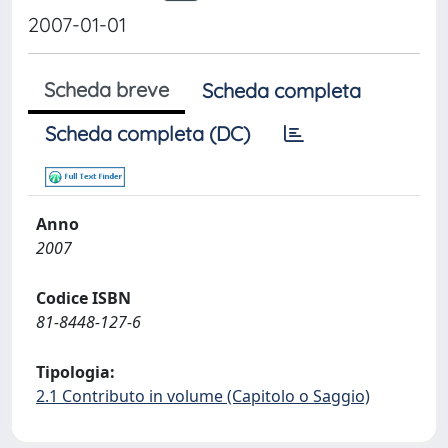
2007-01-01
Scheda breve
Scheda completa
Scheda completa (DC)
Anno
2007
Codice ISBN
81-8448-127-6
Tipologia:
2.1 Contributo in volume (Capitolo o Saggio)