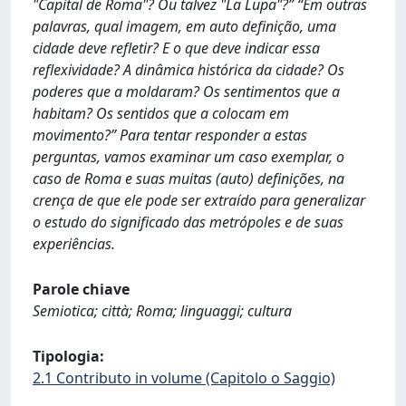
"Capital de Roma"? Ou talvez "La Lupa"?” “Em outras
palavras, qual imagem, em auto definição, uma
cidade deve refletir? E o que deve indicar essa
reflexividade? A dinâmica histórica da cidade? Os
poderes que a moldaram? Os sentimentos que a
habitam? Os sentidos que a colocam em
movimento?” Para tentar responder a estas
perguntas, vamos examinar um caso exemplar, o
caso de Roma e suas muitas (auto) definições, na
crença de que ele pode ser extraído para generalizar
o estudo do significado das metrópoles e de suas
experiências.
Parole chiave
Semiotica; città; Roma; linguaggi; cultura
Tipologia:
2.1 Contributo in volume (Capitolo o Saggio)