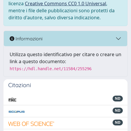
licenza
Creative Commons CC0 1.0 Universal
,
mentre i file delle pubblicazioni sono protetti da
diritto d'autore, salvo diversa indicazione.
Informazioni
Utilizza questo identificativo per citare o creare un
link a questo documento:
https://hdl.handle.net/11584/255296
Citazioni
ND
ND
ND