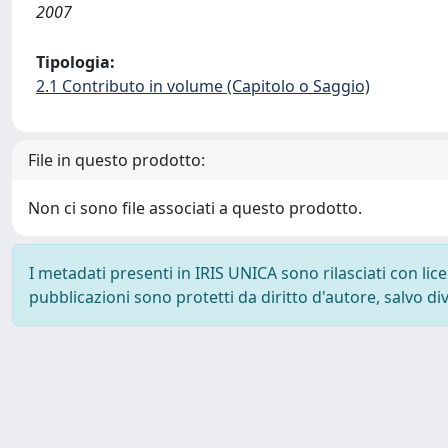
2007
Tipologia:
2.1 Contributo in volume (Capitolo o Saggio)
File in questo prodotto:
Non ci sono file associati a questo prodotto.
I metadati presenti in IRIS UNICA sono rilasciati con li
pubblicazioni sono protetti da diritto d'autore, salvo di