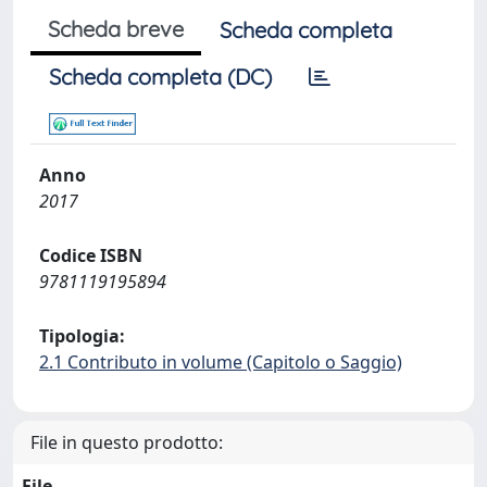
Scheda breve
Scheda completa
Scheda completa (DC)
Anno
2017
Codice ISBN
9781119195894
Tipologia:
2.1 Contributo in volume (Capitolo o Saggio)
File in questo prodotto:
File