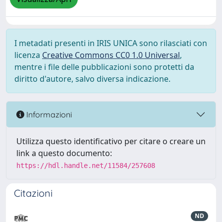
I metadati presenti in IRIS UNICA sono rilasciati con
licenza
Creative Commons CC0 1.0 Universal
,
mentre i file delle pubblicazioni sono protetti da
diritto d'autore, salvo diversa indicazione.
Informazioni
Utilizza questo identificativo per citare o creare un
link a questo documento:
https://hdl.handle.net/11584/257608
Citazioni
ND