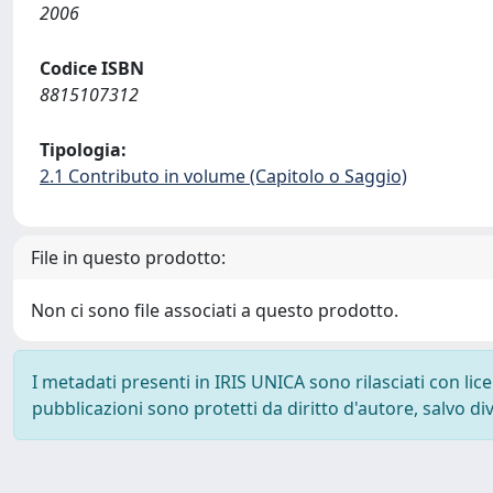
2006
Codice ISBN
8815107312
Tipologia:
2.1 Contributo in volume (Capitolo o Saggio)
File in questo prodotto:
Non ci sono file associati a questo prodotto.
I metadati presenti in IRIS UNICA sono rilasciati con li
pubblicazioni sono protetti da diritto d'autore, salvo di