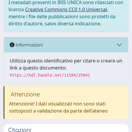
I metadati presenti in IRIS UNICA sono rilasciati con
licenza
Creative Commons CC0 1.0 Universal
,
mentre i file delle pubblicazioni sono protetti da
diritto d'autore, salvo diversa indicazione.
Informazioni
Utilizza questo identificativo per citare o creare un
link a questo documento:
https://hdl.handle.net/11584/25841
Attenzione
Attenzione! I dati visualizzati non sono stati
sottoposti a validazione da parte dell'ateneo
Citazioni