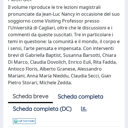
Il volume riproduce le tre lezioni magistrali
pronunciate da Jean-Luc Nancy in occasione del suo
soggiorno come Visiting Professor presso
l'Università di Cagliari, oltre che le discussioni e i
commenti da queste suscitati. Tre in particolare i
temi in questione: la comunità e il mondo, il corpo e
i sensi, l'arte pensata e impensata. Con interventi
brevi di Gabriella Baptist, Susanna Barsotti, Chiara
Di Marco, Claudia Dovolich, Enrico Euli, Rita Fadda,
Antioco Floris, Alberto Granese, Alessandro
Mariani, Anna Maria Nieddu, Claudia Secci, Gian
Pietro Storari, Michele Zedda.
Scheda breve
Scheda completa
Scheda completa (DC)