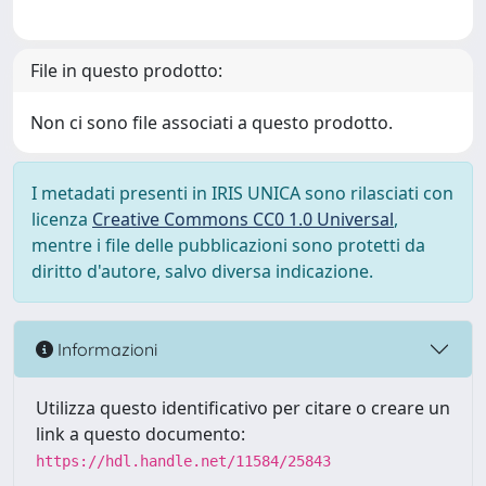
File in questo prodotto:
Non ci sono file associati a questo prodotto.
I metadati presenti in IRIS UNICA sono rilasciati con
licenza
Creative Commons CC0 1.0 Universal
,
mentre i file delle pubblicazioni sono protetti da
diritto d'autore, salvo diversa indicazione.
Informazioni
Utilizza questo identificativo per citare o creare un
link a questo documento:
https://hdl.handle.net/11584/25843