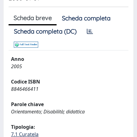
Scheda breve
Scheda completa
Scheda completa (DC)
Anno
2005
Codice ISBN
8846466411
Parole chiave
Orientamento; Disabilità; didattica
Tipologia:
7.1 Curatela