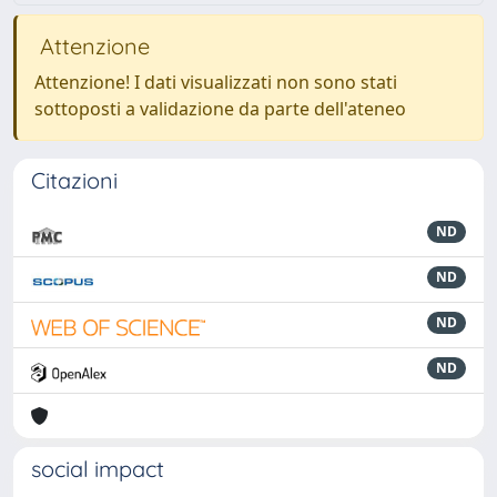
Attenzione
Attenzione! I dati visualizzati non sono stati
sottoposti a validazione da parte dell'ateneo
Citazioni
ND
ND
ND
ND
social impact