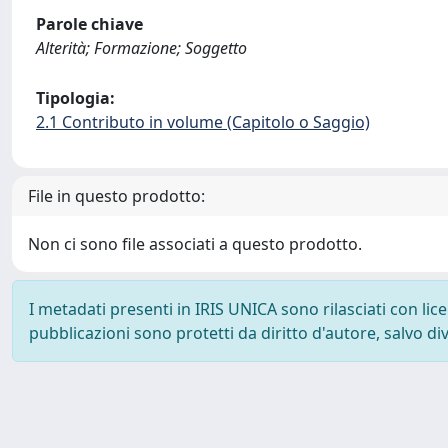
Parole chiave
Alterità; Formazione; Soggetto
Tipologia:
2.1 Contributo in volume (Capitolo o Saggio)
File in questo prodotto:
Non ci sono file associati a questo prodotto.
I metadati presenti in IRIS UNICA sono rilasciati con li
pubblicazioni sono protetti da diritto d'autore, salvo di