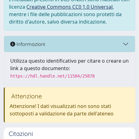
licenza
Creative Commons CC0 1.0 Universal
,
mentre i file delle pubblicazioni sono protetti da
diritto d'autore, salvo diversa indicazione.
Informazioni
Utilizza questo identificativo per citare o creare un
link a questo documento:
https://hdl.handle.net/11584/25878
Attenzione
Attenzione! I dati visualizzati non sono stati
sottoposti a validazione da parte dell'ateneo
Citazioni