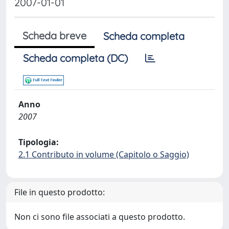
2007-01-01
Scheda breve
Scheda completa
Scheda completa (DC)
Anno
2007
Tipologia:
2.1 Contributo in volume (Capitolo o Saggio)
File in questo prodotto:
Non ci sono file associati a questo prodotto.