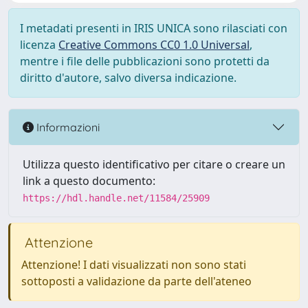
I metadati presenti in IRIS UNICA sono rilasciati con
licenza
Creative Commons CC0 1.0 Universal
,
mentre i file delle pubblicazioni sono protetti da
diritto d'autore, salvo diversa indicazione.
Informazioni
Utilizza questo identificativo per citare o creare un
link a questo documento:
https://hdl.handle.net/11584/25909
Attenzione
Attenzione! I dati visualizzati non sono stati
sottoposti a validazione da parte dell'ateneo