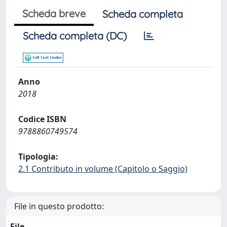
Scheda breve
Scheda completa
Scheda completa (DC)
Anno
2018
Codice ISBN
9788860749574
Tipologia:
2.1 Contributo in volume (Capitolo o Saggio)
File in questo prodotto:
File