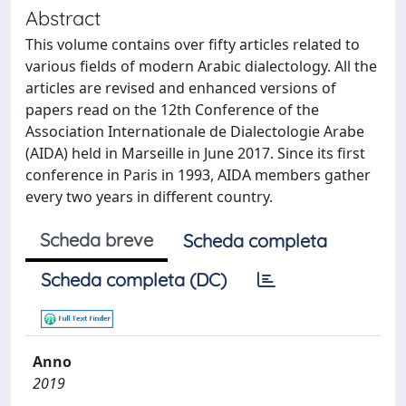
Abstract
This volume contains over fifty articles related to
various fields of modern Arabic dialectology. All the
articles are revised and enhanced versions of
papers read on the 12th Conference of the
Association Internationale de Dialectologie Arabe
(AIDA) held in Marseille in June 2017. Since its first
conference in Paris in 1993, AIDA members gather
every two years in different country.
Scheda breve
Scheda completa
Scheda completa (DC)
Anno
2019