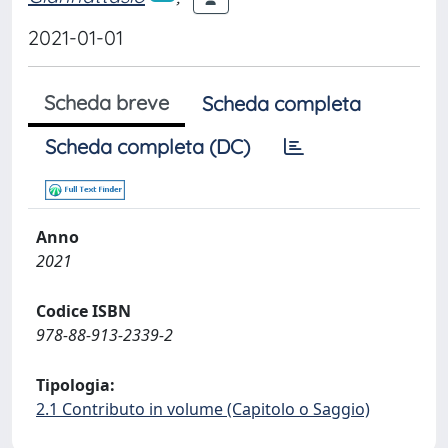
2021-01-01
Scheda breve
Scheda completa
Scheda completa (DC)
Anno
2021
Codice ISBN
978-88-913-2339-2
Tipologia:
2.1 Contributo in volume (Capitolo o Saggio)