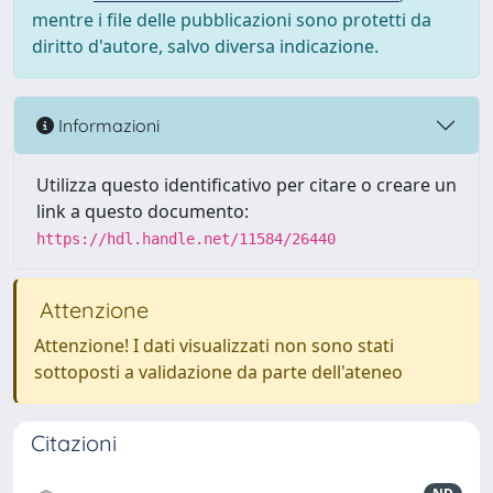
mentre i file delle pubblicazioni sono protetti da
diritto d'autore, salvo diversa indicazione.
Informazioni
Utilizza questo identificativo per citare o creare un
link a questo documento:
https://hdl.handle.net/11584/26440
Attenzione
Attenzione! I dati visualizzati non sono stati
sottoposti a validazione da parte dell'ateneo
Citazioni