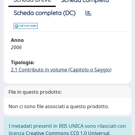
Scheda completa (DC)
Anno
2006
Tipologia:
2.1 Contributo in volume (Capitolo o Saggio)
File in questo prodotto:
Non ci sono file associati a questo prodotto.
I metadati presenti in IRIS UNICA sono rilasciati con
licenza
Creative Commons CC0 1.0 Universal
,