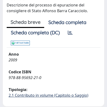
Descrizione del processo di epurazione del
consigliere di Stato Alfonso Barra Caracciolo.
Scheda breve
Scheda completa
Scheda completa (DC)
Anno
2009
Codice ISBN
978-88-95692-21-0
Tipologia:
2.1 Contributo in volume (Capitolo o Saggio)