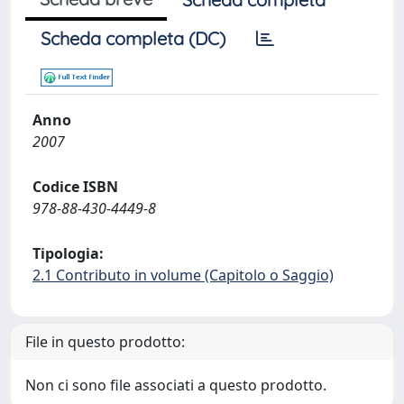
Scheda completa (DC)
Anno
2007
Codice ISBN
978-88-430-4449-8
Tipologia:
2.1 Contributo in volume (Capitolo o Saggio)
File in questo prodotto:
Non ci sono file associati a questo prodotto.