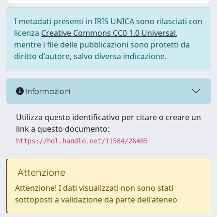
I metadati presenti in IRIS UNICA sono rilasciati con
licenza
Creative Commons CC0 1.0 Universal
,
mentre i file delle pubblicazioni sono protetti da
diritto d'autore, salvo diversa indicazione.
Informazioni
Utilizza questo identificativo per citare o creare un
link a questo documento:
https://hdl.handle.net/11584/26485
Attenzione
Attenzione! I dati visualizzati non sono stati
sottoposti a validazione da parte dell'ateneo