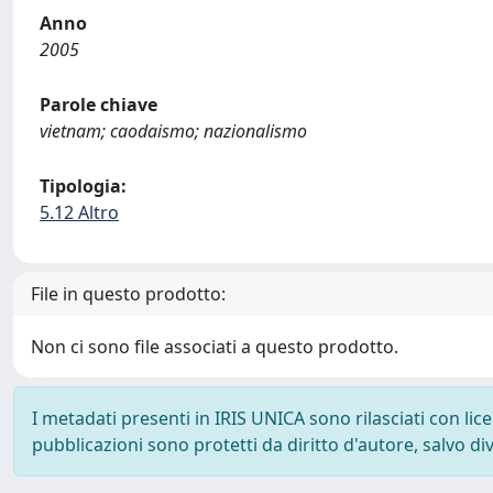
Anno
2005
Parole chiave
vietnam; caodaismo; nazionalismo
Tipologia:
5.12 Altro
File in questo prodotto:
Non ci sono file associati a questo prodotto.
I metadati presenti in IRIS UNICA sono rilasciati con li
pubblicazioni sono protetti da diritto d'autore, salvo di