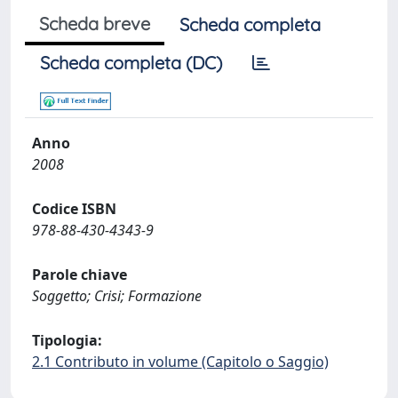
Scheda breve
Scheda completa
Scheda completa (DC)
Anno
2008
Codice ISBN
978-88-430-4343-9
Parole chiave
Soggetto; Crisi; Formazione
Tipologia:
2.1 Contributo in volume (Capitolo o Saggio)