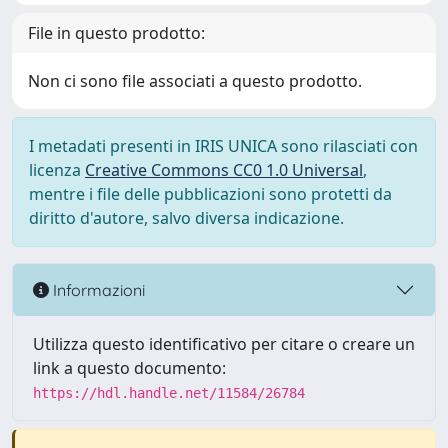
File in questo prodotto:
Non ci sono file associati a questo prodotto.
I metadati presenti in IRIS UNICA sono rilasciati con
licenza
Creative Commons CC0 1.0 Universal
,
mentre i file delle pubblicazioni sono protetti da
diritto d'autore, salvo diversa indicazione.
Informazioni
Utilizza questo identificativo per citare o creare un
link a questo documento:
https://hdl.handle.net/11584/26784