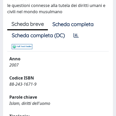
le questioni connesse alla tutela dei diritti umani e
civili nel mondo musulmano
Scheda breve
Scheda completa
Scheda completa (DC)
Anno
2007
Codice ISBN
88-243-1671-9
Parole chiave
Islam, diritti dell'uomo