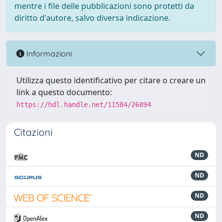
mentre i file delle pubblicazioni sono protetti da
diritto d'autore, salvo diversa indicazione.
Informazioni
Utilizza questo identificativo per citare o creare un
link a questo documento:
https://hdl.handle.net/11584/26894
Citazioni
ND
ND
ND
ND