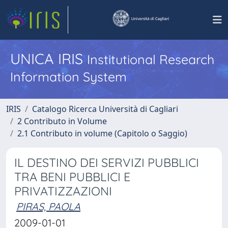
UNICA IRIS
Institutional Research
Information System
IRIS
Catalogo Ricerca Università di Cagliari
2 Contributo in Volume
2.1 Contributo in volume (Capitolo o Saggio)
IL DESTINO DEI SERVIZI PUBBLICI
TRA BENI PUBBLICI E
PRIVATIZZAZIONI
PIRAS, PAOLA
2009-01-01