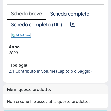
Scheda breve
Scheda completa
Scheda completa (DC)
Anno
2009
Tipologia:
2.1 Contributo in volume (Capitolo o Saggio)
File in questo prodotto:
Non ci sono file associati a questo prodotto.