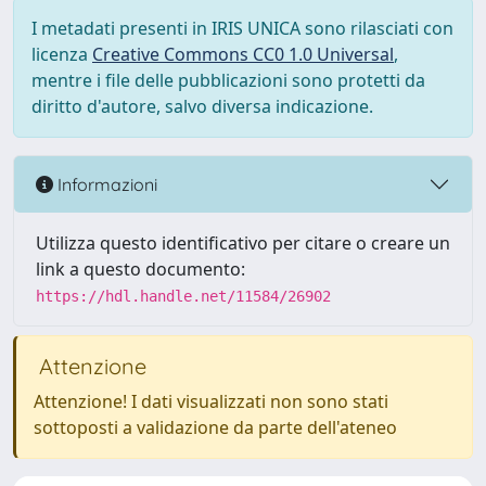
I metadati presenti in IRIS UNICA sono rilasciati con
licenza
Creative Commons CC0 1.0 Universal
,
mentre i file delle pubblicazioni sono protetti da
diritto d'autore, salvo diversa indicazione.
Informazioni
Utilizza questo identificativo per citare o creare un
link a questo documento:
https://hdl.handle.net/11584/26902
Attenzione
Attenzione! I dati visualizzati non sono stati
sottoposti a validazione da parte dell'ateneo