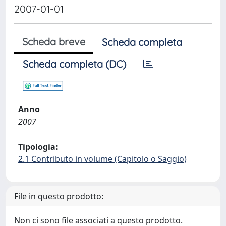
2007-01-01
Scheda breve
Scheda completa
Scheda completa (DC)
Anno
2007
Tipologia:
2.1 Contributo in volume (Capitolo o Saggio)
File in questo prodotto:
Non ci sono file associati a questo prodotto.