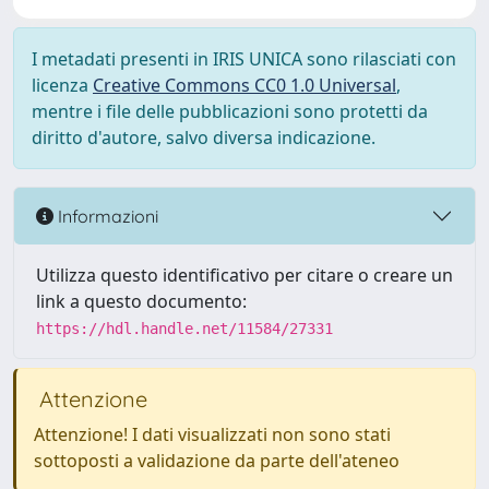
I metadati presenti in IRIS UNICA sono rilasciati con
licenza
Creative Commons CC0 1.0 Universal
,
mentre i file delle pubblicazioni sono protetti da
diritto d'autore, salvo diversa indicazione.
Informazioni
Utilizza questo identificativo per citare o creare un
link a questo documento:
https://hdl.handle.net/11584/27331
Attenzione
Attenzione! I dati visualizzati non sono stati
sottoposti a validazione da parte dell'ateneo