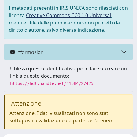
I metadati presenti in IRIS UNICA sono rilasciati con
licenza
Creative Commons CC0 1.0 Universal
,
mentre i file delle pubblicazioni sono protetti da
diritto d'autore, salvo diversa indicazione.
Informazioni
Utilizza questo identificativo per citare o creare un
link a questo documento:
https://hdl.handle.net/11584/27425
Attenzione
Attenzione! I dati visualizzati non sono stati
sottoposti a validazione da parte dell'ateneo