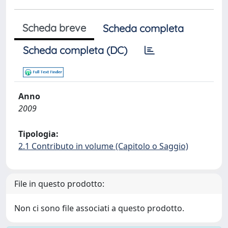
Scheda breve
Scheda completa
Scheda completa (DC)
Anno
2009
Tipologia:
2.1 Contributo in volume (Capitolo o Saggio)
File in questo prodotto:
Non ci sono file associati a questo prodotto.