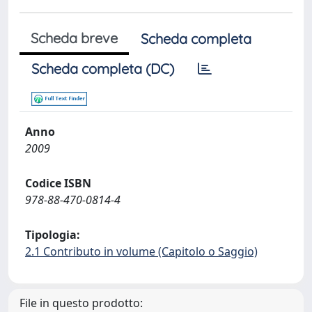
Scheda breve
Scheda completa
Scheda completa (DC)
Anno
2009
Codice ISBN
978-88-470-0814-4
Tipologia:
2.1 Contributo in volume (Capitolo o Saggio)
File in questo prodotto: