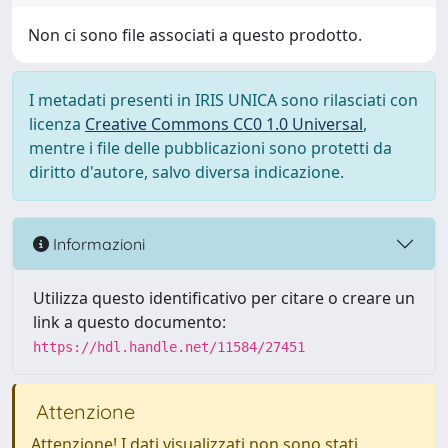
Non ci sono file associati a questo prodotto.
I metadati presenti in IRIS UNICA sono rilasciati con
licenza
Creative Commons CC0 1.0 Universal
,
mentre i file delle pubblicazioni sono protetti da
diritto d'autore, salvo diversa indicazione.
Informazioni
Utilizza questo identificativo per citare o creare un
link a questo documento:
https://hdl.handle.net/11584/27451
Attenzione
Attenzione! I dati visualizzati non sono stati