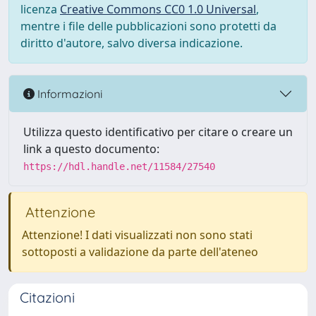
licenza
Creative Commons CC0 1.0 Universal
,
mentre i file delle pubblicazioni sono protetti da
diritto d'autore, salvo diversa indicazione.
Informazioni
Utilizza questo identificativo per citare o creare un
link a questo documento:
https://hdl.handle.net/11584/27540
Attenzione
Attenzione! I dati visualizzati non sono stati
sottoposti a validazione da parte dell'ateneo
Citazioni