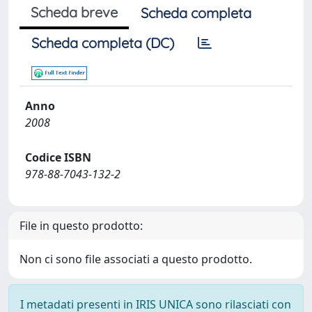
Scheda breve
Scheda completa
Scheda completa (DC)
Anno
2008
Codice ISBN
978-88-7043-132-2
File in questo prodotto:
Non ci sono file associati a questo prodotto.
I metadati presenti in IRIS UNICA sono rilasciati con