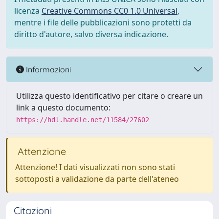
licenza
Creative Commons CC0 1.0 Universal
,
mentre i file delle pubblicazioni sono protetti da
diritto d'autore, salvo diversa indicazione.
Informazioni
Utilizza questo identificativo per citare o creare un
link a questo documento:
https://hdl.handle.net/11584/27602
Attenzione
Attenzione! I dati visualizzati non sono stati
sottoposti a validazione da parte dell'ateneo
Citazioni