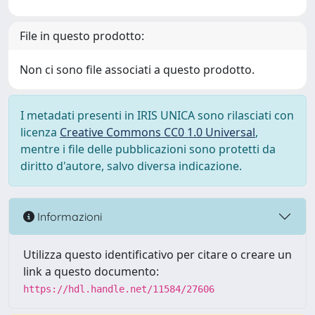
File in questo prodotto:
Non ci sono file associati a questo prodotto.
I metadati presenti in IRIS UNICA sono rilasciati con
licenza
Creative Commons CC0 1.0 Universal
,
mentre i file delle pubblicazioni sono protetti da
diritto d'autore, salvo diversa indicazione.
Informazioni
Utilizza questo identificativo per citare o creare un
link a questo documento:
https://hdl.handle.net/11584/27606