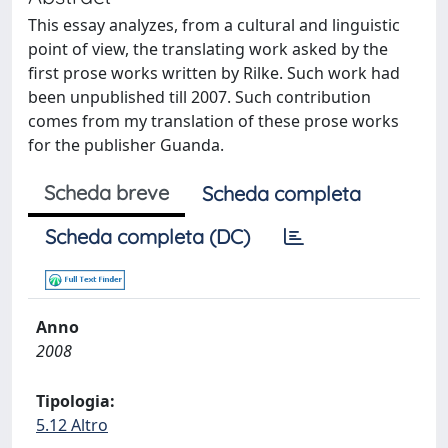
This essay analyzes, from a cultural and linguistic
point of view, the translating work asked by the
first prose works written by Rilke. Such work had
been unpublished till 2007. Such contribution
comes from my translation of these prose works
for the publisher Guanda.
Scheda breve
Scheda completa
Scheda completa (DC)
Anno
2008
Tipologia:
5.12 Altro