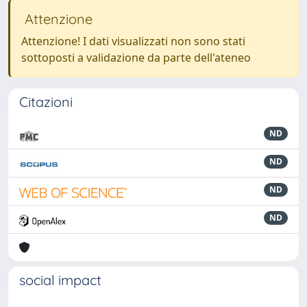
Attenzione
Attenzione! I dati visualizzati non sono stati
sottoposti a validazione da parte dell'ateneo
Citazioni
ND
ND
ND
ND
social impact