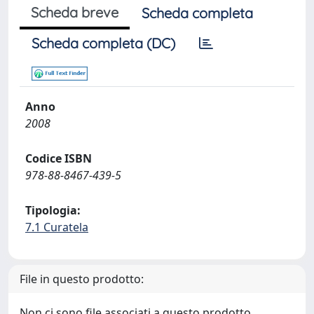
Scheda breve
Scheda completa
Scheda completa (DC)
Anno
2008
Codice ISBN
978-88-8467-439-5
Tipologia:
7.1 Curatela
File in questo prodotto:
Non ci sono file associati a questo prodotto.