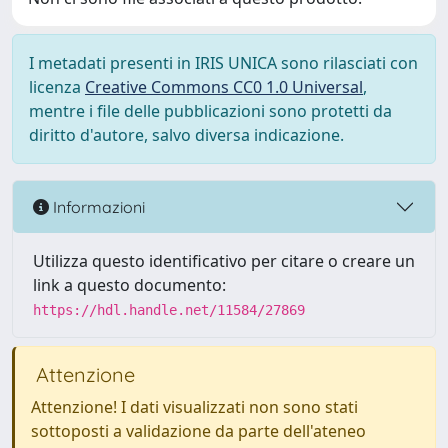
I metadati presenti in IRIS UNICA sono rilasciati con
licenza
Creative Commons CC0 1.0 Universal
,
mentre i file delle pubblicazioni sono protetti da
diritto d'autore, salvo diversa indicazione.
Informazioni
Utilizza questo identificativo per citare o creare un
link a questo documento:
https://hdl.handle.net/11584/27869
Attenzione
Attenzione! I dati visualizzati non sono stati
sottoposti a validazione da parte dell'ateneo