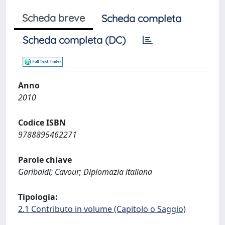
Scheda breve
Scheda completa
Scheda completa (DC)
Anno
2010
Codice ISBN
9788895462271
Parole chiave
Garibaldi; Cavour; Diplomazia italiana
Tipologia:
2.1 Contributo in volume (Capitolo o Saggio)