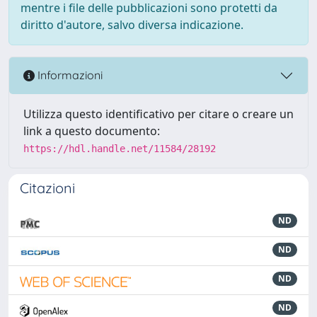
mentre i file delle pubblicazioni sono protetti da
diritto d'autore, salvo diversa indicazione.
Informazioni
Utilizza questo identificativo per citare o creare un
link a questo documento:
https://hdl.handle.net/11584/28192
Citazioni
ND
ND
ND
ND