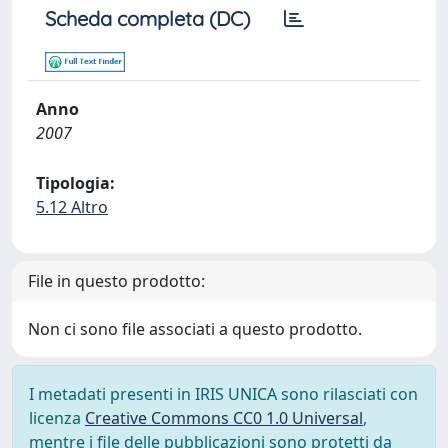
Scheda completa (DC)
Anno
2007
Tipologia:
5.12 Altro
File in questo prodotto:
Non ci sono file associati a questo prodotto.
I metadati presenti in IRIS UNICA sono rilasciati con
licenza
Creative Commons CC0 1.0 Universal
,
mentre i file delle pubblicazioni sono protetti da