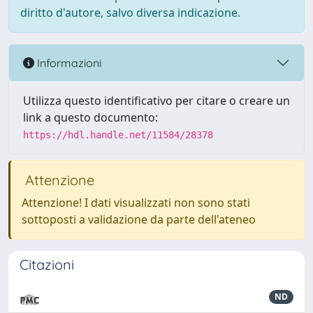
diritto d'autore, salvo diversa indicazione.
Informazioni
Utilizza questo identificativo per citare o creare un
link a questo documento:
https://hdl.handle.net/11584/28378
Attenzione
Attenzione! I dati visualizzati non sono stati
sottoposti a validazione da parte dell'ateneo
Citazioni
ND