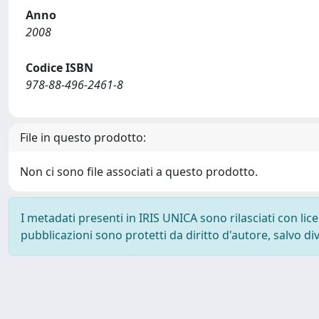
Anno
2008
Codice ISBN
978-88-496-2461-8
File in questo prodotto:
Non ci sono file associati a questo prodotto.
I metadati presenti in IRIS UNICA sono rilasciati con li
pubblicazioni sono protetti da diritto d'autore, salvo di