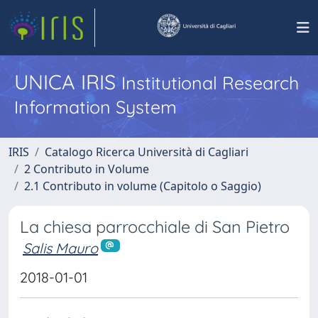
UNICA IRIS
Institutional Research
Information System
IRIS
Catalogo Ricerca Università di Cagliari
2 Contributo in Volume
2.1 Contributo in volume (Capitolo o Saggio)
La chiesa parrocchiale di San Pietro
Salis Mauro
2018-01-01