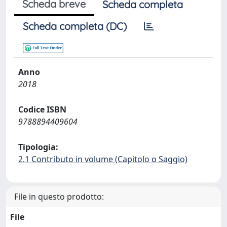
Scheda breve
Scheda completa
Scheda completa (DC)
Anno
2018
Codice ISBN
9788894409604
Tipologia:
2.1 Contributo in volume (Capitolo o Saggio)
File in questo prodotto:
File