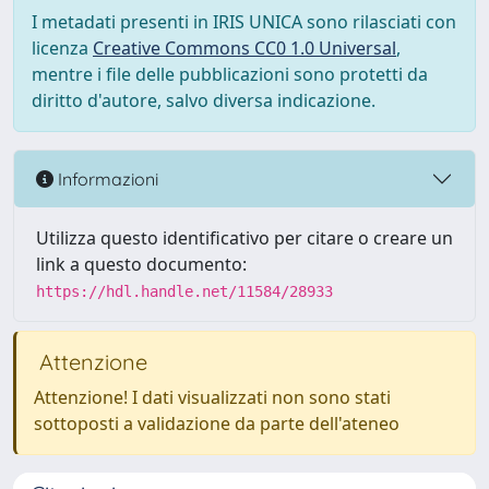
I metadati presenti in IRIS UNICA sono rilasciati con
licenza
Creative Commons CC0 1.0 Universal
,
mentre i file delle pubblicazioni sono protetti da
diritto d'autore, salvo diversa indicazione.
Informazioni
Utilizza questo identificativo per citare o creare un
link a questo documento:
https://hdl.handle.net/11584/28933
Attenzione
Attenzione! I dati visualizzati non sono stati
sottoposti a validazione da parte dell'ateneo