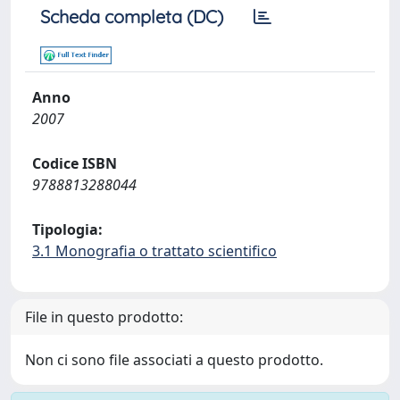
Scheda completa (DC)
Anno
2007
Codice ISBN
9788813288044
Tipologia:
3.1 Monografia o trattato scientifico
File in questo prodotto:
Non ci sono file associati a questo prodotto.