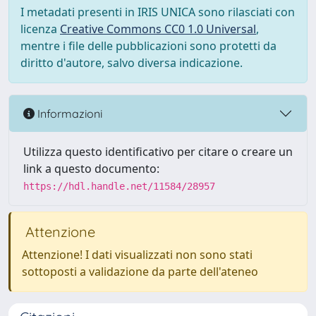
I metadati presenti in IRIS UNICA sono rilasciati con
licenza
Creative Commons CC0 1.0 Universal
,
mentre i file delle pubblicazioni sono protetti da
diritto d'autore, salvo diversa indicazione.
Informazioni
Utilizza questo identificativo per citare o creare un
link a questo documento:
https://hdl.handle.net/11584/28957
Attenzione
Attenzione! I dati visualizzati non sono stati
sottoposti a validazione da parte dell'ateneo