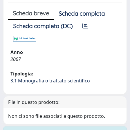
Scheda breve
Scheda completa
Scheda completa (DC)
Anno
2007
Tipologia:
3.1 Monografia o trattato scientifico
File in questo prodotto:
Non ci sono file associati a questo prodotto.