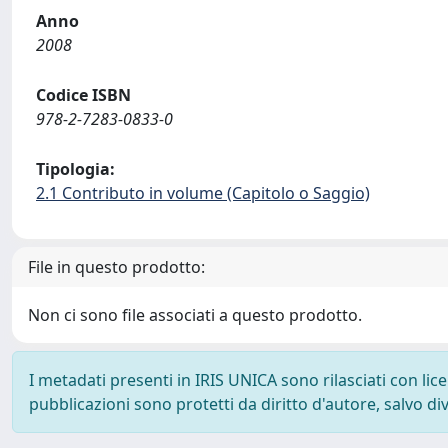
Anno
2008
Codice ISBN
978-2-7283-0833-0
Tipologia:
2.1 Contributo in volume (Capitolo o Saggio)
File in questo prodotto:
Non ci sono file associati a questo prodotto.
I metadati presenti in IRIS UNICA sono rilasciati con li
pubblicazioni sono protetti da diritto d'autore, salvo di