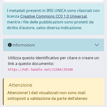
I metadati presenti in IRIS UNICA sono rilasciati con
licenza
Creative Commons CC0 1.0 Universal
,
mentre i file delle pubblicazioni sono protetti da
diritto d'autore, salvo diversa indicazione.
Informazioni
Utilizza questo identificativo per citare o creare un
link a questo documento:
https://hdl.handle.net/11584/29100
Attenzione
Attenzione! I dati visualizzati non sono stati
sottoposti a validazione da parte dell'ateneo