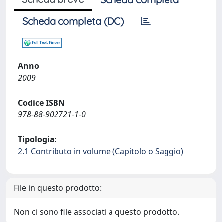
Scheda completa (DC)
Anno
2009
Codice ISBN
978-88-902721-1-0
Tipologia:
2.1 Contributo in volume (Capitolo o Saggio)
File in questo prodotto:
Non ci sono file associati a questo prodotto.