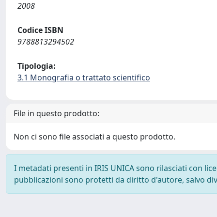
2008
Codice ISBN
9788813294502
Tipologia:
3.1 Monografia o trattato scientifico
File in questo prodotto:
Non ci sono file associati a questo prodotto.
I metadati presenti in IRIS UNICA sono rilasciati con li
pubblicazioni sono protetti da diritto d'autore, salvo di