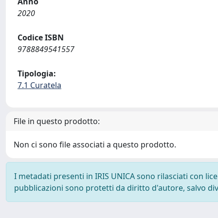
Anno
2020
Codice ISBN
9788849541557
Tipologia:
7.1 Curatela
File in questo prodotto:
Non ci sono file associati a questo prodotto.
I metadati presenti in IRIS UNICA sono rilasciati con li
pubblicazioni sono protetti da diritto d'autore, salvo di