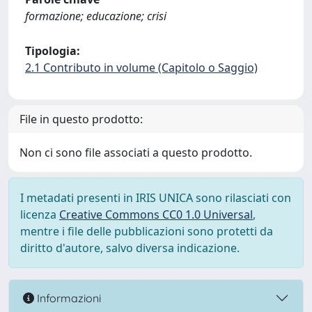
formazione; educazione; crisi
Tipologia:
2.1 Contributo in volume (Capitolo o Saggio)
File in questo prodotto:
Non ci sono file associati a questo prodotto.
I metadati presenti in IRIS UNICA sono rilasciati con
licenza
Creative Commons CC0 1.0 Universal
,
mentre i file delle pubblicazioni sono protetti da
diritto d'autore, salvo diversa indicazione.
Informazioni