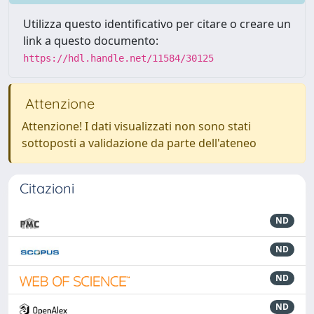
Utilizza questo identificativo per citare o creare un
link a questo documento:
https://hdl.handle.net/11584/30125
Attenzione
Attenzione! I dati visualizzati non sono stati
sottoposti a validazione da parte dell'ateneo
Citazioni
ND
ND
ND
ND