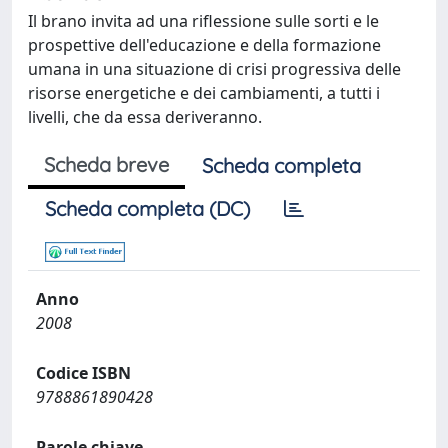
Il brano invita ad una riflessione sulle sorti e le
prospettive dell'educazione e della formazione
umana in una situazione di crisi progressiva delle
risorse energetiche e dei cambiamenti, a tutti i
livelli, che da essa deriveranno.
Scheda breve
Scheda completa
Scheda completa (DC)
Anno
2008
Codice ISBN
9788861890428
Parole chiave