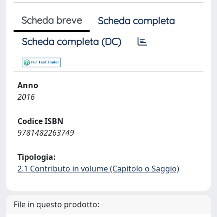
Scheda breve
Scheda completa
Scheda completa (DC)
Anno
2016
Codice ISBN
9781482263749
Tipologia:
2.1 Contributo in volume (Capitolo o Saggio)
File in questo prodotto: