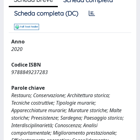
Scheda completa (DC)
Anno
2020
Codice ISBN
9788849237283
Parole chiave
Restauro; Conservazione; Architettura storica;
Tecniche costruttive; Tipologie murarie;
Apparecchiature murarie; Murature storiche; Malte
storiche; Preesistenze; Sardegna; Paesaggio storico;
Interdisciplinarietà; Conoscenza; Analisi
comportamentale; Miglioramento prestazionale;