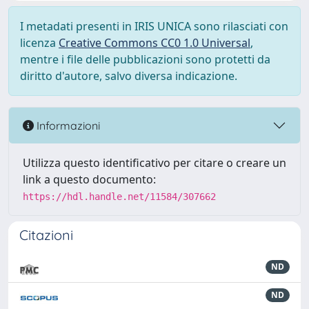
I metadati presenti in IRIS UNICA sono rilasciati con
licenza
Creative Commons CC0 1.0 Universal
,
mentre i file delle pubblicazioni sono protetti da
diritto d'autore, salvo diversa indicazione.
Informazioni
Utilizza questo identificativo per citare o creare un
link a questo documento:
https://hdl.handle.net/11584/307662
Citazioni
ND
ND