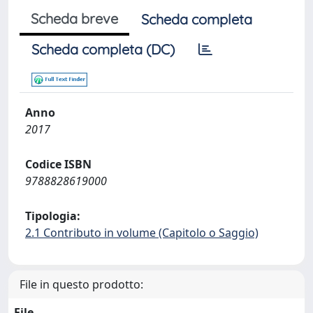
Scheda breve
Scheda completa
Scheda completa (DC)
Anno
2017
Codice ISBN
9788828619000
Tipologia:
2.1 Contributo in volume (Capitolo o Saggio)
File in questo prodotto:
File