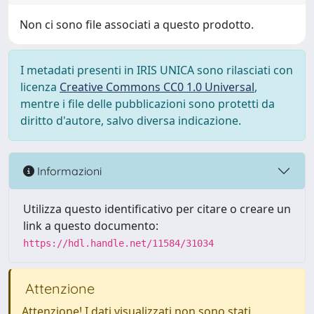
Non ci sono file associati a questo prodotto.
I metadati presenti in IRIS UNICA sono rilasciati con
licenza
Creative Commons CC0 1.0 Universal
,
mentre i file delle pubblicazioni sono protetti da
diritto d'autore, salvo diversa indicazione.
Informazioni
Utilizza questo identificativo per citare o creare un
link a questo documento:
https://hdl.handle.net/11584/31034
Attenzione
Attenzione! I dati visualizzati non sono stati