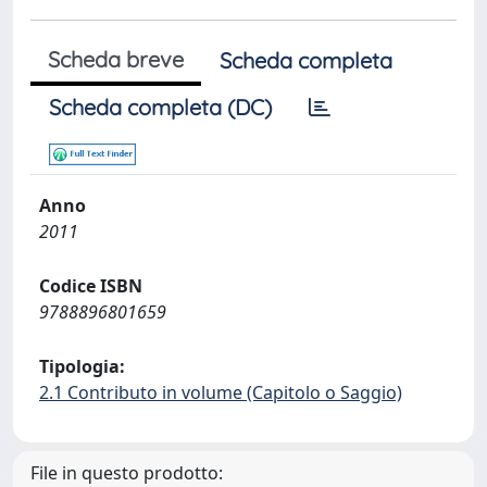
Scheda breve
Scheda completa
Scheda completa (DC)
Anno
2011
Codice ISBN
9788896801659
Tipologia:
2.1 Contributo in volume (Capitolo o Saggio)
File in questo prodotto: