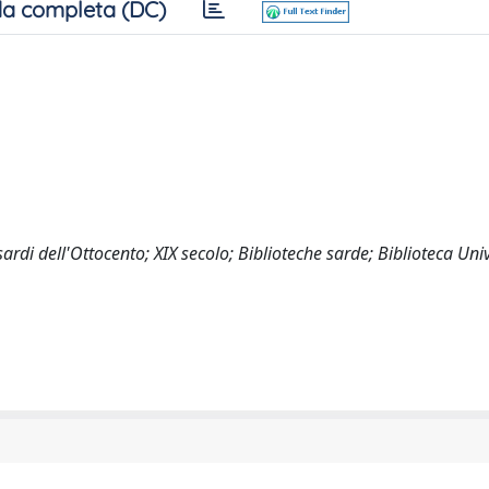
a completa (DC)
 sardi dell'Ottocento; XIX secolo; Biblioteche sarde; Biblioteca Uni