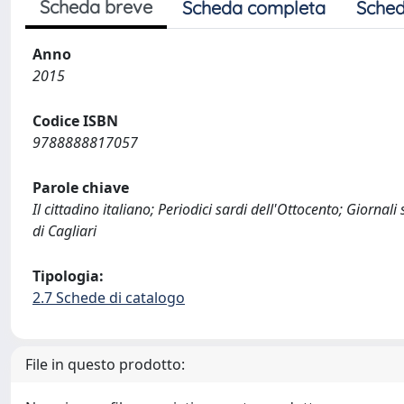
Scheda breve
Scheda completa
Sched
Anno
2015
Codice ISBN
9788888817057
Parole chiave
Il cittadino italiano; Periodici sardi dell'Ottocento; Giornali
di Cagliari
Tipologia:
2.7 Schede di catalogo
File in questo prodotto: