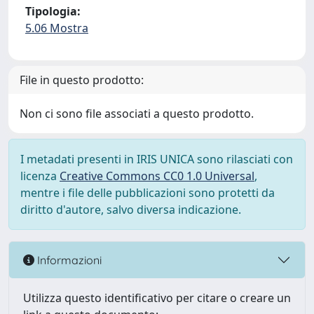
Tipologia:
5.06 Mostra
File in questo prodotto:
Non ci sono file associati a questo prodotto.
I metadati presenti in IRIS UNICA sono rilasciati con
licenza
Creative Commons CC0 1.0 Universal
,
mentre i file delle pubblicazioni sono protetti da
diritto d'autore, salvo diversa indicazione.
Informazioni
Utilizza questo identificativo per citare o creare un