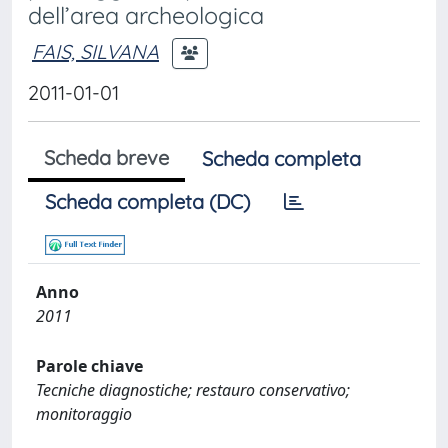
dell’area archeologica
FAIS, SILVANA
2011-01-01
Scheda breve
Scheda completa
Scheda completa (DC)
Anno
2011
Parole chiave
Tecniche diagnostiche; restauro conservativo;
monitoraggio