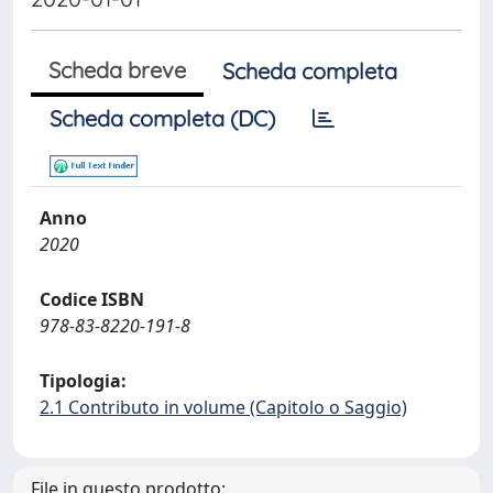
Scheda breve
Scheda completa
Scheda completa (DC)
Anno
2020
Codice ISBN
978-83-8220-191-8
Tipologia:
2.1 Contributo in volume (Capitolo o Saggio)
File in questo prodotto: