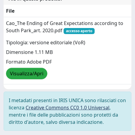
File
Cao_The Ending of Great Expectations according to
South Park_art. 2020.pdf
accesso aperto
Tipologia: versione editoriale (VoR)
Dimensione 1.11 MB
Formato Adobe PDF
Visualizza/Apri
I metadati presenti in IRIS UNICA sono rilasciati con
licenza
Creative Commons CC0 1.0 Universal
,
mentre i file delle pubblicazioni sono protetti da
diritto d'autore, salvo diversa indicazione.