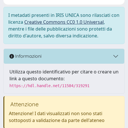
I metadati presenti in IRIS UNICA sono rilasciati con
licenza
Creative Commons CC0 1.0 Universal
,
mentre i file delle pubblicazioni sono protetti da
diritto d'autore, salvo diversa indicazione.
Informazioni
Utilizza questo identificativo per citare o creare un
link a questo documento:
https://hdl.handle.net/11584/319291
Attenzione
Attenzione! I dati visualizzati non sono stati
sottoposti a validazione da parte dell'ateneo