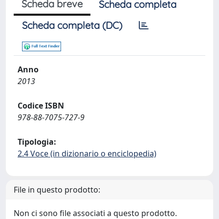
Scheda breve
Scheda completa
Scheda completa (DC)
Anno
2013
Codice ISBN
978-88-7075-727-9
Tipologia:
2.4 Voce (in dizionario o enciclopedia)
File in questo prodotto:
Non ci sono file associati a questo prodotto.